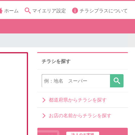
ホーム
マイエリア設定
チラシプラスについて
チラシを探す
都道府県からチラシを探す
お店の名前からチラシを探す