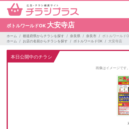
大安寺店
ボトルワールドOK
ホーム
都道府県からチラシを探す
奈良県
奈良市
ボトルワールドO
ホーム
お店の名前からチラシを探す
ボトルワールドOK
大安寺店
本日公開中のチラシ
画像はイメージです