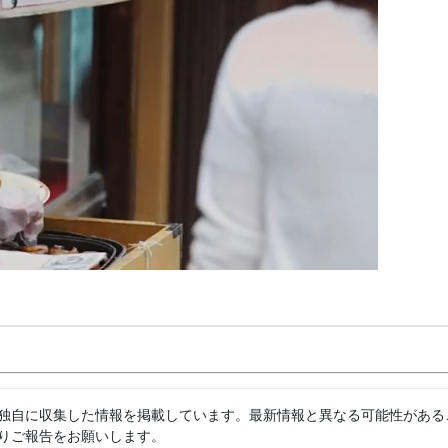
独自に収集した情報を掲載しています。最新情報と異なる可能性がある
りご報告をお願いします。