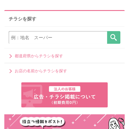
チラシを探す
都道府県からチラシを探す
お店の名前からチラシを探す