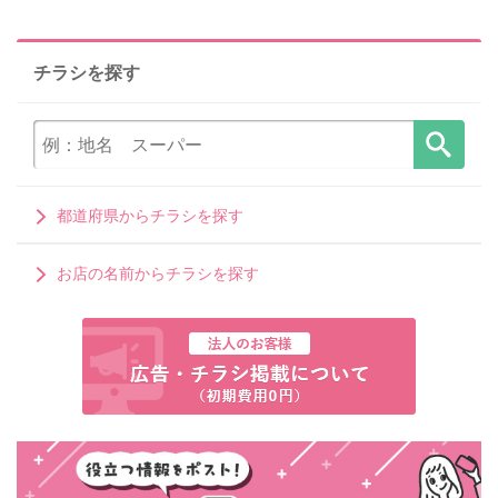
チラシを探す
都道府県からチラシを探す
お店の名前からチラシを探す