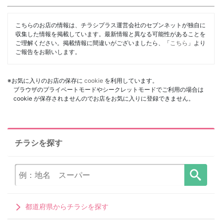
こちらのお店の情報は、チラシプラス運営会社のセブンネットが独自に
収集した情報を掲載しています。最新情報と異なる可能性があることを
ご理解ください。掲載情報に間違いがございましたら、「
こちら
」より
ご報告をお願いします。
※お気に入りのお店の保存に
cookie
を利用しています。
ブラウザのプライベートモードやシークレットモードでご利用の場合は
cookie が保存されませんのでお店をお気に入りに登録できません。
チラシを探す
都道府県からチラシを探す