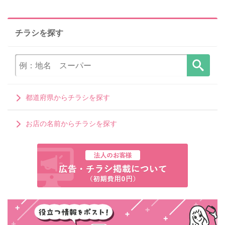
チラシを探す
都道府県からチラシを探す
お店の名前からチラシを探す