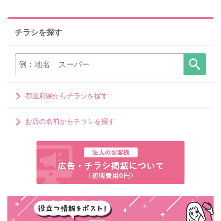
チラシを探す
都道府県からチラシを探す
お店の名前からチラシを探す