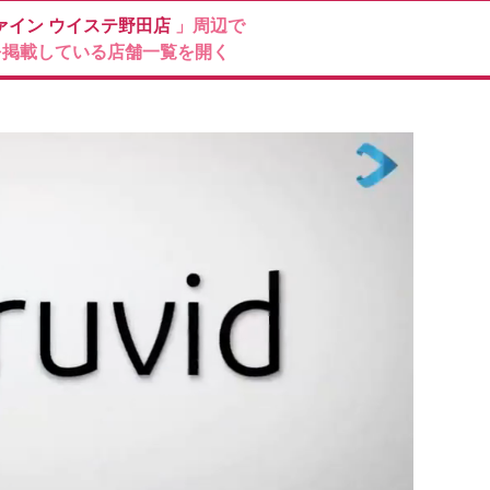
ァイン
ウイステ野田店
」周辺で
を掲載している店舗一覧を開く