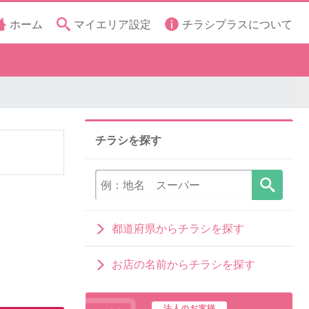
ホーム
マイエリア設定
チラシプラスについて
チラシを探す
都道府県からチラシを探す
お店の名前からチラシを探す