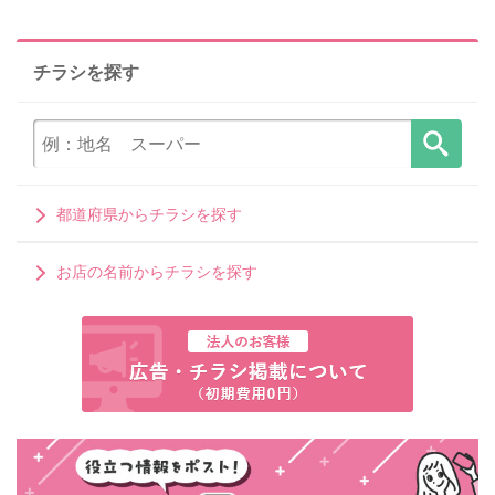
チラシを探す
都道府県からチラシを探す
お店の名前からチラシを探す