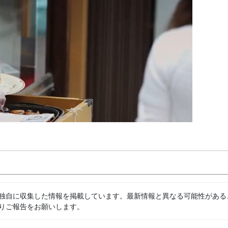
独自に収集した情報を掲載しています。最新情報と異なる可能性がある
りご報告をお願いします。