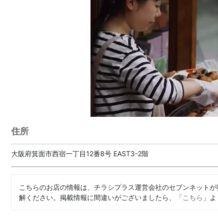
住所
大阪府箕面市西宿一丁目12番8号 EAST3-2階
こちらのお店の情報は、チラシプラス運営会社のセブンネットが
解ください。掲載情報に間違いがございましたら、「
こちら
」よ