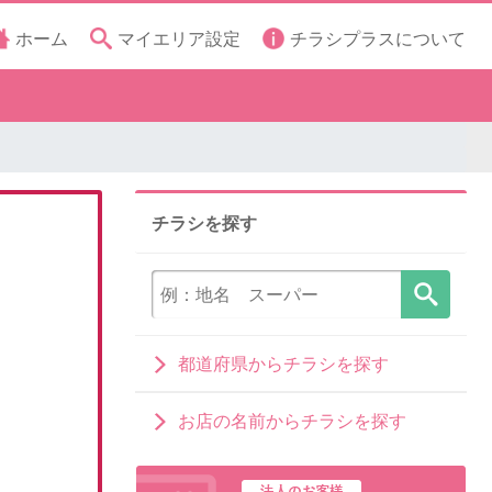
ホーム
マイエリア設定
チラシプラスについて
チラシを探す
都道府県からチラシを探す
お店の名前からチラシを探す