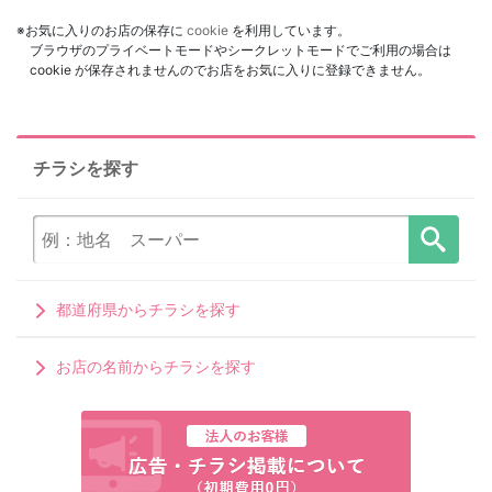
※お気に入りのお店の保存に
cookie
を利用しています。
ブラウザのプライベートモードやシークレットモードでご利用の場合は
cookie が保存されませんのでお店をお気に入りに登録できません。
チラシを探す
都道府県からチラシを探す
お店の名前からチラシを探す