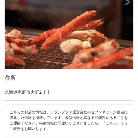
住所
北海道恵庭市大町2-1-1
こちらのお店の情報は、チラシプラス運営会社のセブンネットが独自に
収集した情報を掲載しています。最新情報と異なる可能性があることを
ご理解ください。掲載情報に間違いがございましたら、「
こちら
」より
ご報告をお願いします。