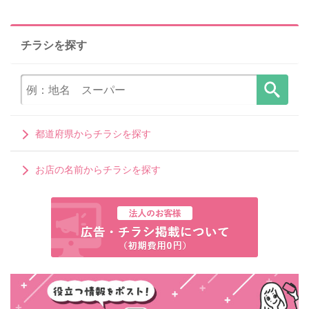
チラシを探す
都道府県からチラシを探す
お店の名前からチラシを探す