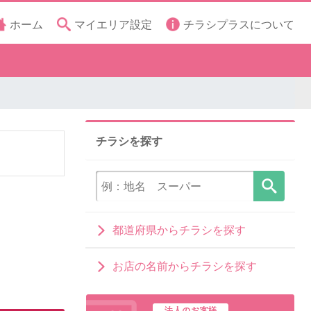
ホーム
マイエリア設定
チラシプラスについて
チラシを探す
都道府県からチラシを探す
お店の名前からチラシを探す