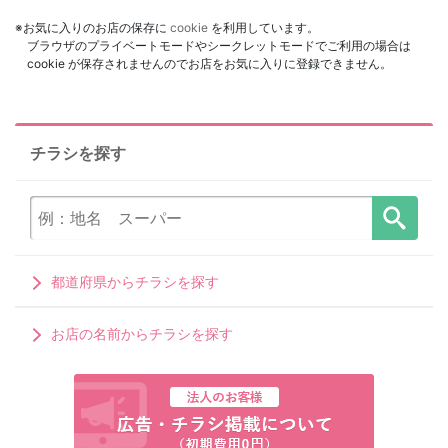
※お気に入りのお店の保存に
cookie
を利用しています。
ブラウザのプライベートモードやシークレットモードでご利用の場合は
cookie が保存されませんのでお店をお気に入りに登録できません。
チラシを探す
都道府県からチラシを探す
お店の名前からチラシを探す