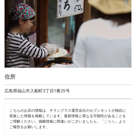
住所
広島県福山市入船町3丁目1番25号
こちらのお店の情報は、チラシプラス運営会社のセブンネットが独自に
収集した情報を掲載しています。最新情報と異なる可能性があることを
ご理解ください。掲載情報に間違いがございましたら、「
こちら
」より
ご報告をお願いします。