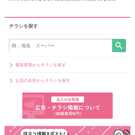
チラシを探す
都道府県からチラシを探す
お店の名前からチラシを探す