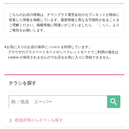
こちらのお店の情報は、チラシプラス運営会社のセブンネットが独自に
収集した情報を掲載しています。最新情報と異なる可能性があることを
ご理解ください。掲載情報に間違いがございましたら、「
こちら
」より
ご報告をお願いします。
※お気に入りのお店の保存に
cookie
を利用しています。
ブラウザのプライベートモードやシークレットモードでご利用の場合は
cookie が保存されませんのでお店をお気に入りに登録できません。
チラシを探す
都道府県からチラシを探す