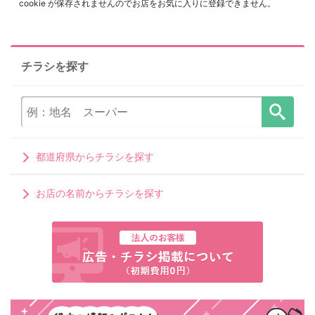
cookie が保存されませんのでお店をお気に入りに登録できません。
チラシを探す
都道府県からチラシを探す
お店の名前からチラシを探す