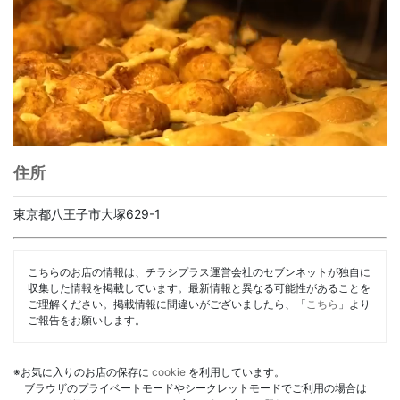
住所
東京都八王子市大塚629-1
こちらのお店の情報は、チラシプラス運営会社のセブンネットが独自に
収集した情報を掲載しています。最新情報と異なる可能性があることを
ご理解ください。掲載情報に間違いがございましたら、「
こちら
」より
ご報告をお願いします。
※お気に入りのお店の保存に
cookie
を利用しています。
ブラウザのプライベートモードやシークレットモードでご利用の場合は