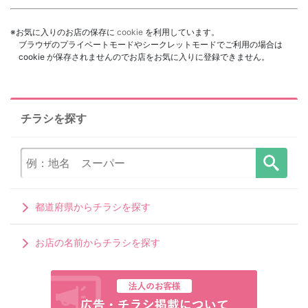
※お気に入りのお店の保存に
cookie
を利用しています。
ブラウザのプライベートモードやシークレットモードでご利用の場合は
cookie が保存されませんのでお店をお気に入りに登録できません。
チラシを探す
都道府県からチラシを探す
お店の名前からチラシを探す