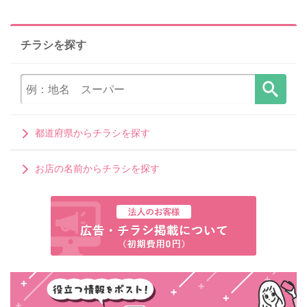
チラシを探す
都道府県からチラシを探す
お店の名前からチラシを探す