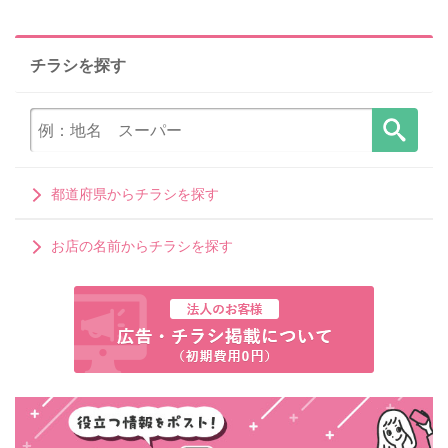
チラシを探す
都道府県からチラシを探す
お店の名前からチラシを探す