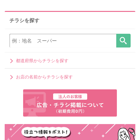
チラシを探す
都道府県からチラシを探す
お店の名前からチラシを探す