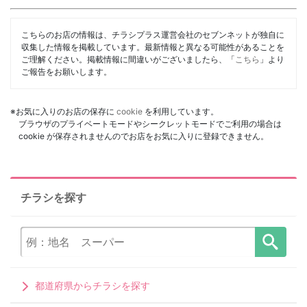
こちらのお店の情報は、チラシプラス運営会社のセブンネットが独自に
収集した情報を掲載しています。最新情報と異なる可能性があることを
ご理解ください。掲載情報に間違いがございましたら、「
こちら
」より
ご報告をお願いします。
※お気に入りのお店の保存に
cookie
を利用しています。
ブラウザのプライベートモードやシークレットモードでご利用の場合は
cookie が保存されませんのでお店をお気に入りに登録できません。
チラシを探す
都道府県からチラシを探す