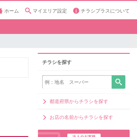
ホーム
マイエリア設定
チラシプラスについて
チラシを探す
都道府県からチラシを探す
お店の名前からチラシを探す