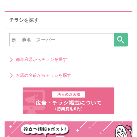
チラシを探す
都道府県からチラシを探す
お店の名前からチラシを探す