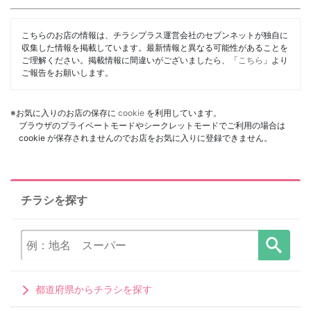
こちらのお店の情報は、チラシプラス運営会社のセブンネットが独自に
収集した情報を掲載しています。最新情報と異なる可能性があることを
ご理解ください。掲載情報に間違いがございましたら、「
こちら
」より
ご報告をお願いします。
※お気に入りのお店の保存に
cookie
を利用しています。
ブラウザのプライベートモードやシークレットモードでご利用の場合は
cookie が保存されませんのでお店をお気に入りに登録できません。
チラシを探す
都道府県からチラシを探す