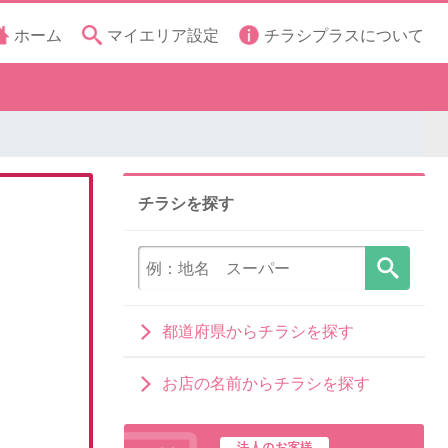
ホーム
マイエリア設定
チラシプラスについて
チラシを探す
都道府県からチラシを探す
お店の名前からチラシを探す