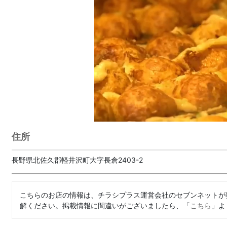
住所
長野県北佐久郡軽井沢町大字長倉2403-2
こちらのお店の情報は、チラシプラス運営会社のセブンネットが
解ください。掲載情報に間違いがございましたら、「
こちら
」よ