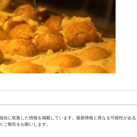
独自に収集した情報を掲載しています。最新情報と異なる可能性がある
りご報告をお願いします。