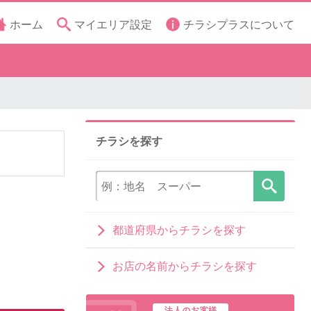
ホーム
マイエリア設定
チラシプラスについて
チラシを探す
都道府県からチラシを探す
お店の名前からチラシを探す