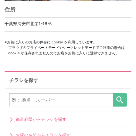
住所
千葉県浦安市北栄1-16-5
※お気に入りのお店の保存に
cookie
を利用しています。
ブラウザのプライベートモードやシークレットモードでご利用の場合は
cookie が保存されませんのでお店をお気に入りに登録できません。
チラシを探す
都道府県からチラシを探す
お店の名前からチラシを探す