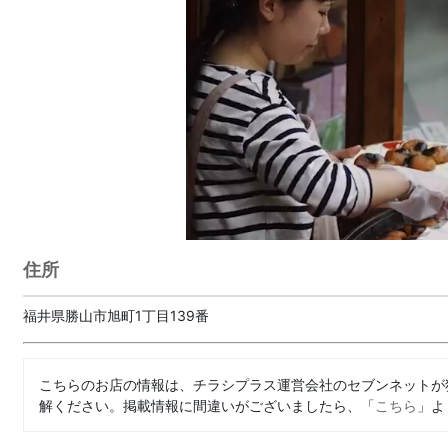
住所
福井県勝山市旭町1丁目139番
こちらのお店の情報は、チラシプラス運営会社のセブンネットが
解ください。掲載情報に間違いがございましたら、「
こちら
」よ