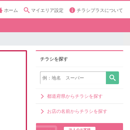
ホーム
マイエリア設定
チラシプラスについて
チラシを探す
都道府県からチラシを探す
お店の名前からチラシを探す