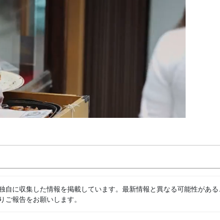
独自に収集した情報を掲載しています。最新情報と異なる可能性がある
りご報告をお願いします。