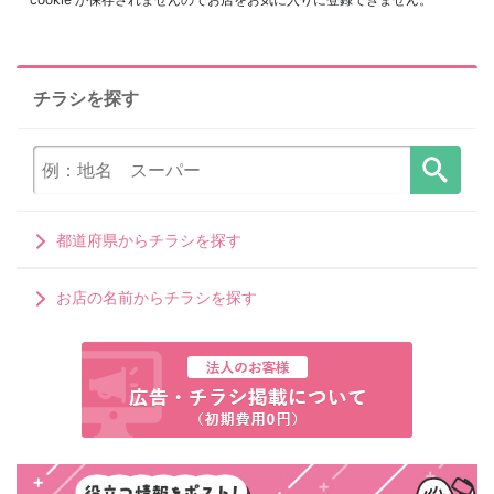
チラシを探す
都道府県からチラシを探す
お店の名前からチラシを探す