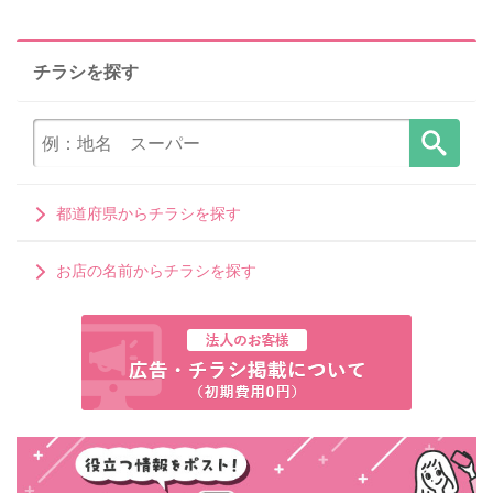
チラシを探す
都道府県からチラシを探す
お店の名前からチラシを探す