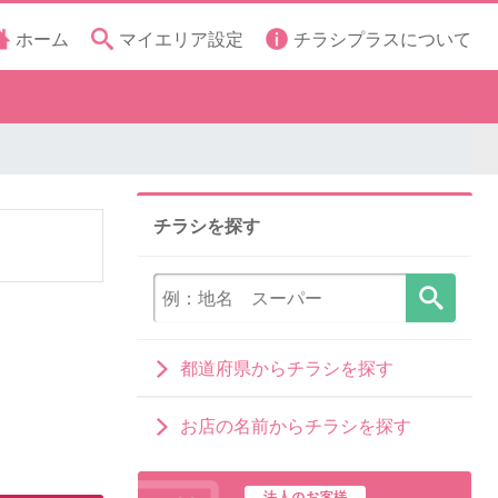
ホーム
マイエリア設定
チラシプラスについて
チラシを探す
都道府県からチラシを探す
お店の名前からチラシを探す