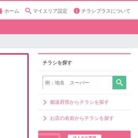
ホーム
マイエリア設定
チラシプラスについて
チラシを探す
都道府県からチラシを探す
お店の名前からチラシを探す