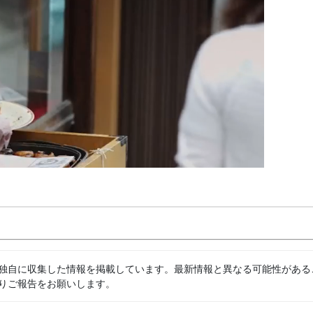
独自に収集した情報を掲載しています。最新情報と異なる可能性がある
りご報告をお願いします。