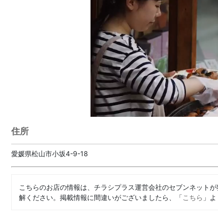
住所
愛媛県松山市小坂4-9-18
こちらのお店の情報は、チラシプラス運営会社のセブンネットが
解ください。掲載情報に間違いがございましたら、「
こちら
」よ