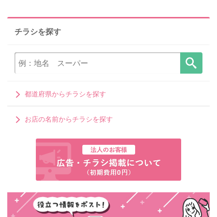
チラシを探す
都道府県からチラシを探す
お店の名前からチラシを探す