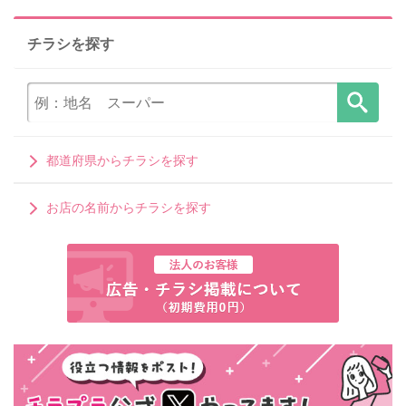
チラシを探す
都道府県からチラシを探す
お店の名前からチラシを探す