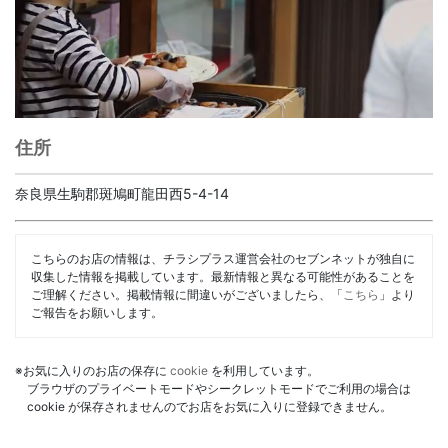
住所
奈良県生駒郡斑鳩町龍田西5-4-14
こちらのお店の情報は、チラシプラス運営会社のセブンネットが独自に
収集した情報を掲載しています。最新情報と異なる可能性があることを
ご理解ください。掲載情報に間違いがございましたら、「
こちら
」より
ご報告をお願いします。
※お気に入りのお店の保存に
cookie
を利用しています。
ブラウザのプライベートモードやシークレットモードでご利用の場合は
cookie が保存されませんのでお店をお気に入りに登録できません。