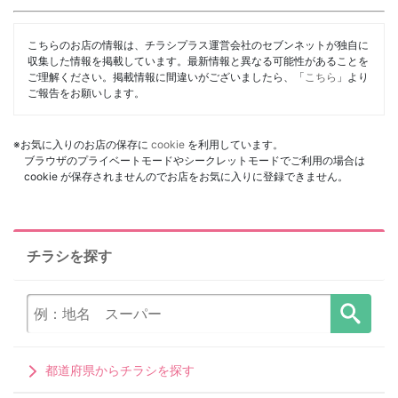
こちらのお店の情報は、チラシプラス運営会社のセブンネットが独自に
収集した情報を掲載しています。最新情報と異なる可能性があることを
ご理解ください。掲載情報に間違いがございましたら、「
こちら
」より
ご報告をお願いします。
※お気に入りのお店の保存に
cookie
を利用しています。
ブラウザのプライベートモードやシークレットモードでご利用の場合は
cookie が保存されませんのでお店をお気に入りに登録できません。
チラシを探す
都道府県からチラシを探す