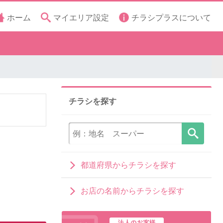
ホーム
マイエリア設定
チラシプラスについて
チラシを探す
都道府県からチラシを探す
お店の名前からチラシを探す