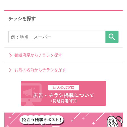
チラシを探す
都道府県からチラシを探す
お店の名前からチラシを探す