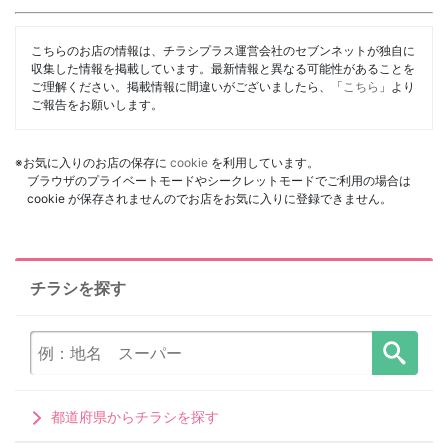
こちらのお店の情報は、チラシプラス運営会社のセブンネットが独自に
収集した情報を掲載しています。最新情報と異なる可能性があることを
ご理解ください。掲載情報に間違いがございましたら、「
こちら
」より
ご報告をお願いします。
※お気に入りのお店の保存に
cookie
を利用しています。
ブラウザのプライベートモードやシークレットモードでご利用の場合は
cookie が保存されませんのでお店をお気に入りに登録できません。
チラシを探す
都道府県からチラシを探す