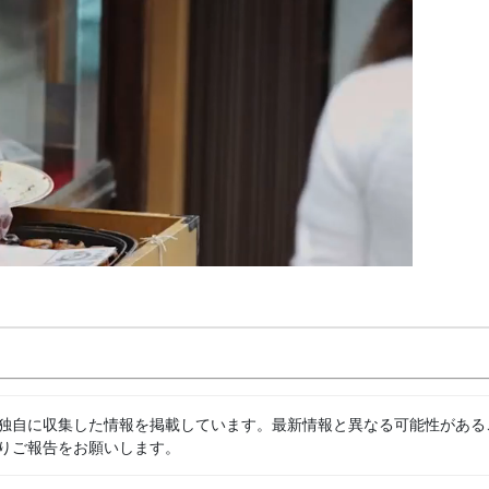
独自に収集した情報を掲載しています。最新情報と異なる可能性がある
りご報告をお願いします。