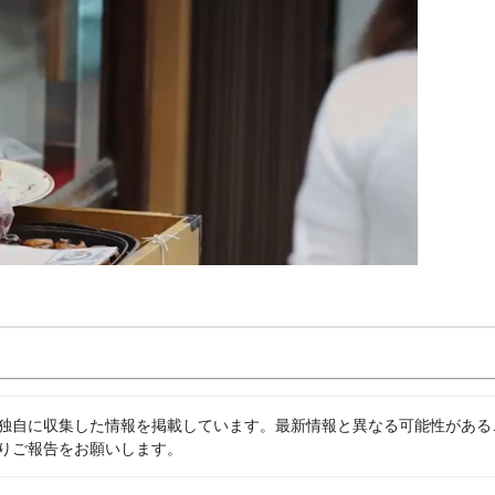
独自に収集した情報を掲載しています。最新情報と異なる可能性がある
りご報告をお願いします。