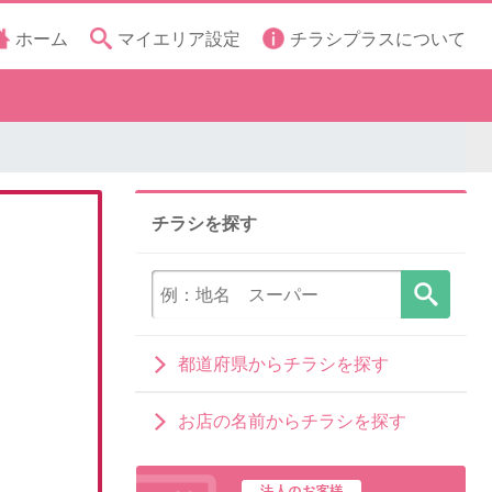
ホーム
マイエリア設定
チラシプラスについて
チラシを探す
都道府県からチラシを探す
お店の名前からチラシを探す