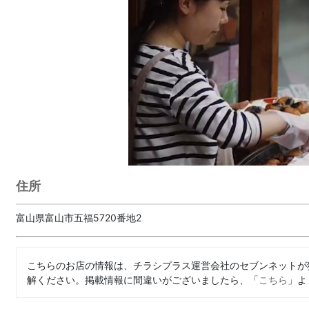
住所
富山県富山市五福5720番地2
こちらのお店の情報は、チラシプラス運営会社のセブンネットが
解ください。掲載情報に間違いがございましたら、「
こちら
」よ