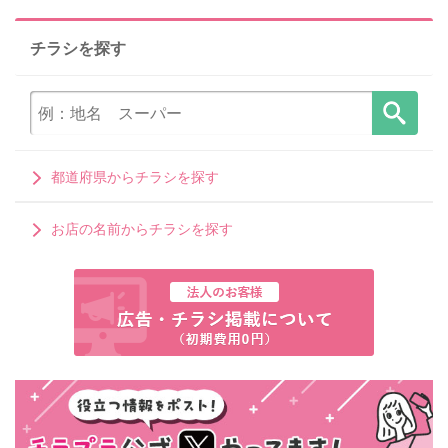
チラシを探す
都道府県からチラシを探す
お店の名前からチラシを探す