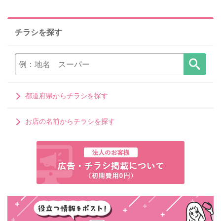
チラシを探す
都道府県からチラシを探す
お店の名前からチラシを探す