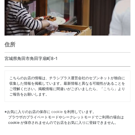
住所
宮城県角田市角田字扇町8-1
こちらのお店の情報は、チラシプラス運営会社のセブンネットが独自に
収集した情報を掲載しています。最新情報と異なる可能性があることを
ご理解ください。掲載情報に間違いがございましたら、「
こちら
」より
ご報告をお願いします。
※お気に入りのお店の保存に
cookie
を利用しています。
ブラウザのプライベートモードやシークレットモードでご利用の場合は
cookie が保存されませんのでお店をお気に入りに登録できません。