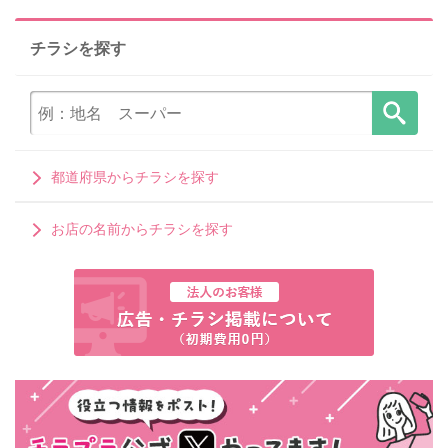
チラシを探す
都道府県からチラシを探す
お店の名前からチラシを探す