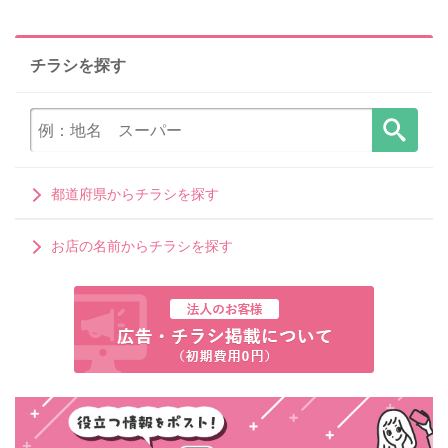
チラシを探す
都道府県からチラシを探す
お店の名前からチラシを探す