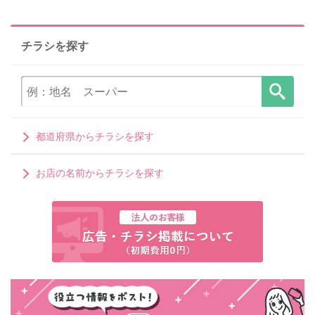
チラシを探す
都道府県からチラシを探す
お店の名前からチラシを探す