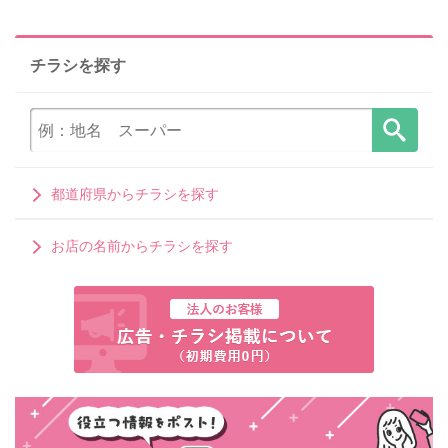
チラシを探す
都道府県からチラシを探す
お店の名前からチラシを探す