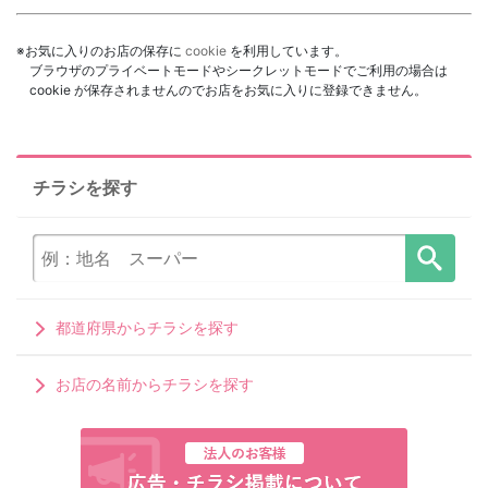
※お気に入りのお店の保存に
cookie
を利用しています。
ブラウザのプライベートモードやシークレットモードでご利用の場合は
cookie が保存されませんのでお店をお気に入りに登録できません。
チラシを探す
都道府県からチラシを探す
お店の名前からチラシを探す