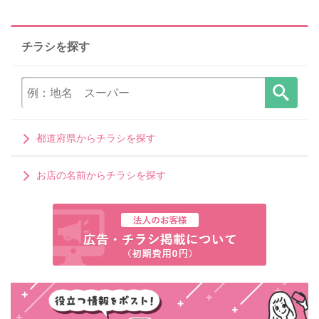
チラシを探す
都道府県からチラシを探す
お店の名前からチラシを探す