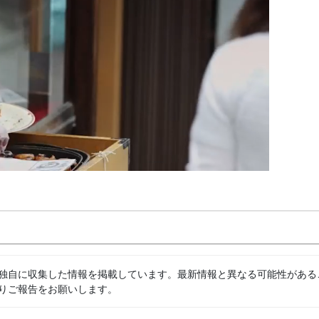
独自に収集した情報を掲載しています。最新情報と異なる可能性がある
りご報告をお願いします。