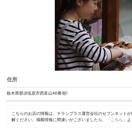
住所
栃木県那須塩原市西富山46番地1
こちらのお店の情報は、チラシプラス運営会社のセブンネットが
解ください。掲載情報に間違いがございましたら、「
こちら
」よ