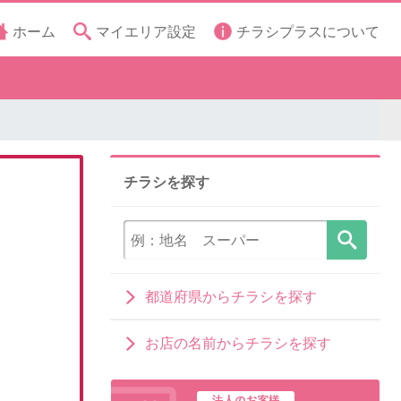
ホーム
マイエリア設定
チラシプラスについて
チラシを探す
都道府県からチラシを探す
お店の名前からチラシを探す