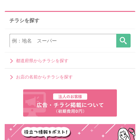
チラシを探す
都道府県からチラシを探す
お店の名前からチラシを探す